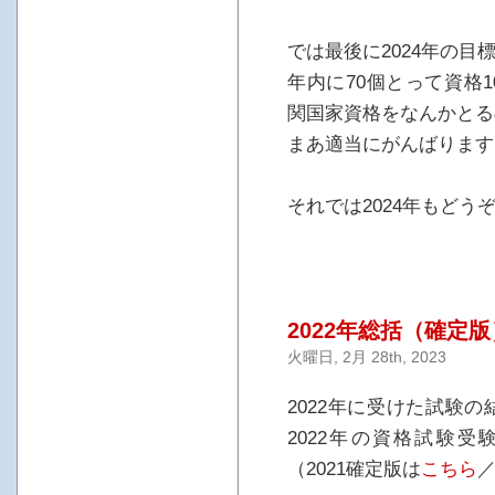
では最後に2024年の目
年内に70個とって資格
関国家資格をなんかとる
まあ適当にがんばります
それでは2024年もど
2022年総括（確定版
火曜日, 2月 28th, 2023
2022年に受けた試験
2022年の資格試験
（2021確定版は
こちら
／