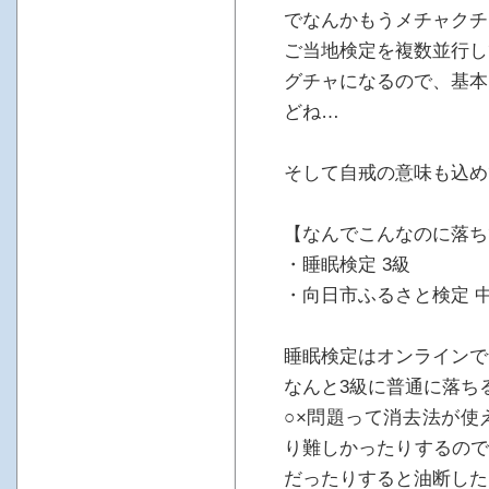
でなんかもうメチャクチ
ご当地検定を複数並行し
グチャになるので、基本
どね…
そして自戒の意味も込め
【なんでこんなのに落ち
・睡眠検定 3級
・向日市ふるさと検定 
睡眠検定はオンラインで
なんと3級に普通に落ちる
○×問題って消去法が使
り難しかったりするので
だったりすると油断した