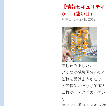
【情報セキュリティ
か…（遠い目）
月曜日, 8月 27th, 2007
申し込みました。
いくつか試験区分がある
どれを受けようかちょっ
今の僕でかろうじて太刀
これか「テクニカルエン
か…
おととし受けたとき（詳