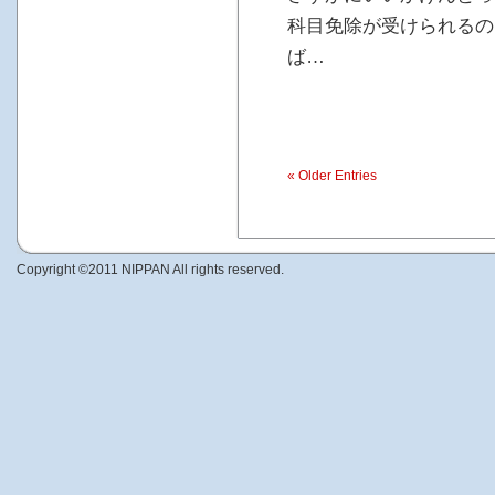
科目免除が受けられるの
ば…
« Older Entries
Copyright ©2011 NIPPAN All rights reserved.