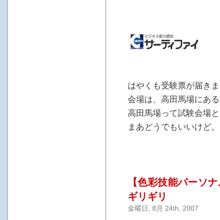
はやくも受験票が届きま
会場は、高田馬場にある
高田馬場って試験会場と
まあどうでもいいけど。
【色彩技能パーソナ
ギリギリ
金曜日, 8月 24th, 2007