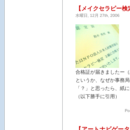
【メイクセラピー検
水曜日, 12月 27th, 2006
合格証が届きましたー（
というか、なぜか事務局
「？」と思ったら、紙に
（以下勝手に引用）
Po
【アートナビゲータ