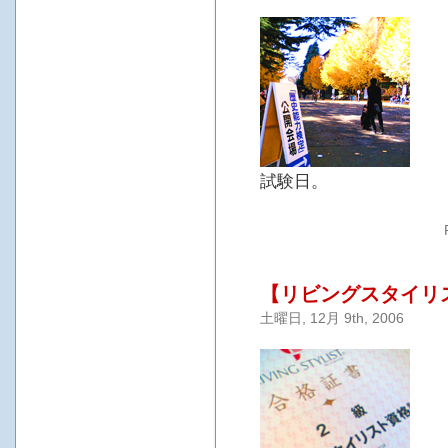
試験日。
【リビングスタイリ
土曜日, 12月 9th, 2006