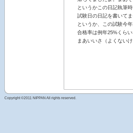
というかこの日記執筆時
試験日の日記を書いてま
というか、この試験今年
合格率は例年25%くら
まあいいさ（よくないけ
Copyright ©2011 NIPPAN All rights reserved.