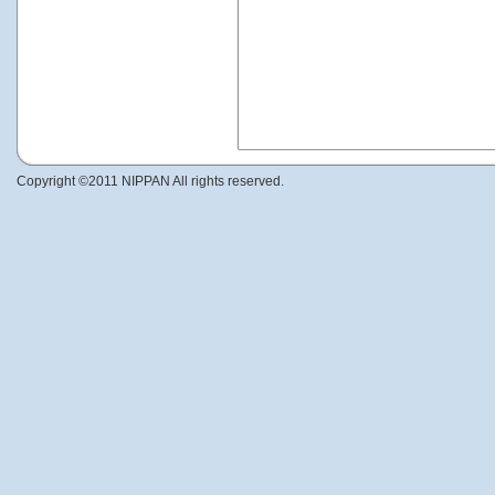
Copyright ©2011 NIPPAN All rights reserved.