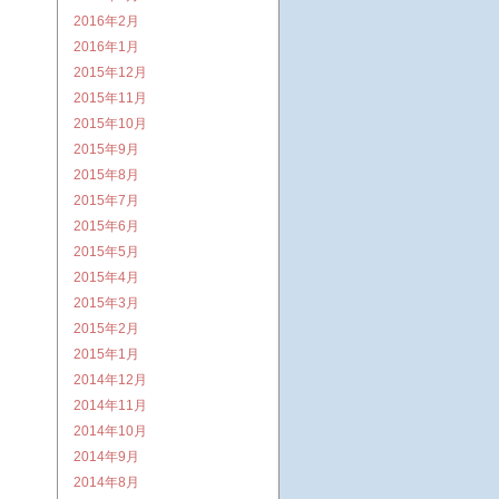
2016年2月
2016年1月
2015年12月
2015年11月
2015年10月
2015年9月
2015年8月
2015年7月
2015年6月
2015年5月
2015年4月
2015年3月
2015年2月
2015年1月
2014年12月
2014年11月
2014年10月
2014年9月
2014年8月