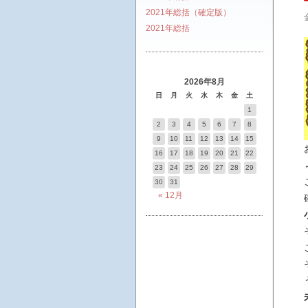
2021年総括（確定版）
2021年総括
2026年8月
日
月
火
水
木
金
土
1
2
3
4
5
6
7
8
9
10
11
12
13
14
15
16
17
18
19
20
21
22
23
24
25
26
27
28
29
30
31
« 12月