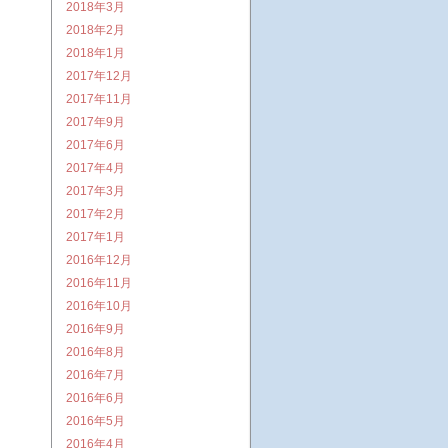
2018年3月
2018年2月
2018年1月
2017年12月
2017年11月
2017年9月
2017年6月
2017年4月
2017年3月
2017年2月
2017年1月
2016年12月
2016年11月
2016年10月
2016年9月
2016年8月
2016年7月
2016年6月
2016年5月
2016年4月