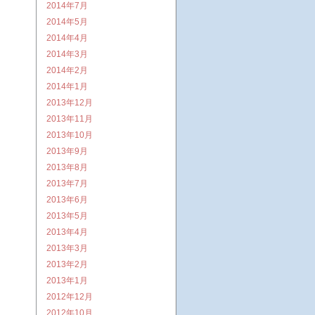
2014年7月
2014年5月
2014年4月
2014年3月
2014年2月
2014年1月
2013年12月
2013年11月
2013年10月
2013年9月
2013年8月
2013年7月
2013年6月
2013年5月
2013年4月
2013年3月
2013年2月
2013年1月
2012年12月
2012年10月