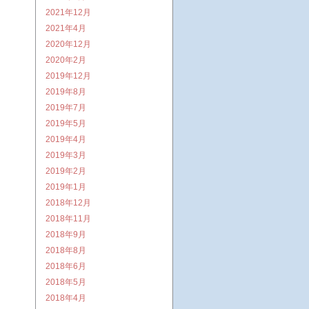
2021年12月
2021年4月
2020年12月
2020年2月
2019年12月
2019年8月
2019年7月
2019年5月
2019年4月
2019年3月
2019年2月
2019年1月
2018年12月
2018年11月
2018年9月
2018年8月
2018年6月
2018年5月
2018年4月