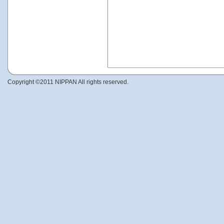
Copyright ©2011 NIPPAN All rights reserved.