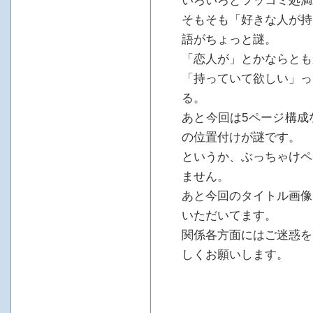
いろいろとツッコミ処満
そもそも「好きな人が持
語がちょっと謎。
「恋人が」とかならとも
「持っていて欲しい」っ
る。
あと今回は5ページ構成
の位置付けが謎です。
というか、ぶっちゃけペ
ません。
あと今回のタイトル画像
いただいてます。
関係各方面にはご迷惑を
しくお願いします。