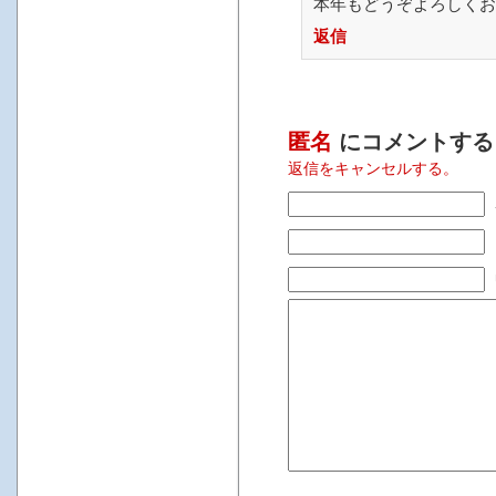
本年もどうぞよろしくお
返信
匿名
にコメントする
返信をキャンセルする。