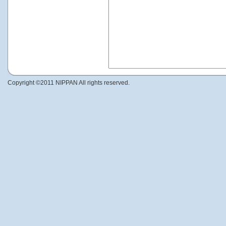
Copyright ©2011 NIPPAN All rights reserved.