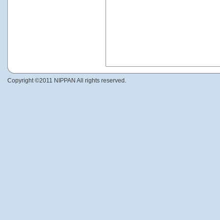
Copyright ©2011 NIPPAN All rights reserved.