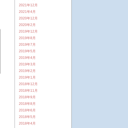
2021年12月
2021年4月
2020年12月
2020年2月
2019年12月
2019年8月
2019年7月
2019年5月
2019年4月
2019年3月
2019年2月
2019年1月
2018年12月
2018年11月
2018年9月
2018年8月
2018年6月
2018年5月
2018年4月