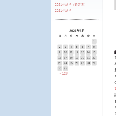
2021年総括（確定版）
2021年総括
2026年8月
日
月
火
水
木
金
土
1
2
3
4
5
6
7
8
9
10
11
12
13
14
15
16
17
18
19
20
21
22
23
24
25
26
27
28
29
30
31
« 12月