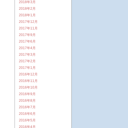
2018年3月
2018年2月
2018年1月
2017年12月
2017年11月
2017年9月
2017年6月
2017年4月
2017年3月
2017年2月
2017年1月
2016年12月
2016年11月
2016年10月
2016年9月
2016年8月
2016年7月
2016年6月
2016年5月
2016年4月