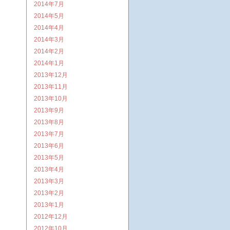
2014年7月
2014年5月
2014年4月
2014年3月
2014年2月
2014年1月
2013年12月
2013年11月
2013年10月
2013年9月
2013年8月
2013年7月
2013年6月
2013年5月
2013年4月
2013年3月
2013年2月
2013年1月
2012年12月
2012年10月