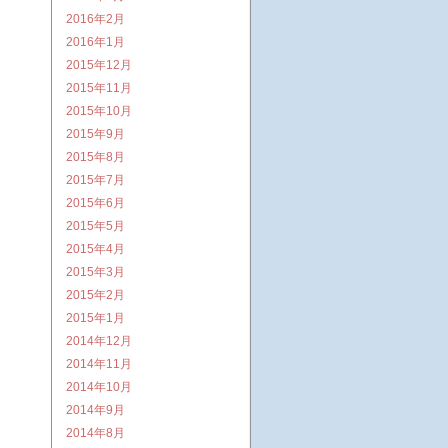
2016年2月
2016年1月
2015年12月
2015年11月
2015年10月
2015年9月
2015年8月
2015年7月
2015年6月
2015年5月
2015年4月
2015年3月
2015年2月
2015年1月
2014年12月
2014年11月
2014年10月
2014年9月
2014年8月