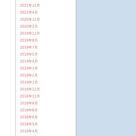
2021年12月
2021年4月
2020年12月
2020年2月
2019年12月
2019年8月
2019年7月
2019年5月
2019年4月
2019年3月
2019年2月
2019年1月
2018年12月
2018年11月
2018年9月
2018年8月
2018年6月
2018年5月
2018年4月