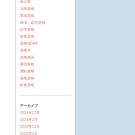
未分類
法律資格
環境資格
経済・経営資格
語学資格
貿易資格
資格NEWS
資格本
資格雑談
通信資格
運転資格
金融資格
飲食資格
アーカイブ
2023年12月
2023年2月
2022年12月
2022年2月