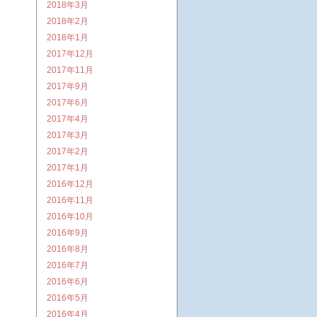
2018年3月
2018年2月
2018年1月
2017年12月
2017年11月
2017年9月
2017年6月
2017年4月
2017年3月
2017年2月
2017年1月
2016年12月
2016年11月
2016年10月
2016年9月
2016年8月
2016年7月
2016年6月
2016年5月
2016年4月