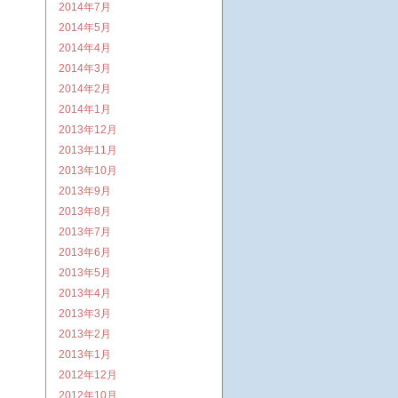
2014年7月
2014年5月
2014年4月
2014年3月
2014年2月
2014年1月
2013年12月
2013年11月
2013年10月
2013年9月
2013年8月
2013年7月
2013年6月
2013年5月
2013年4月
2013年3月
2013年2月
2013年1月
2012年12月
2012年10月