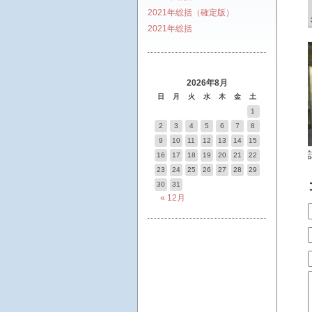
2021年総括（確定版）
2021年総括
2026年8月
日
月
火
水
木
金
土
1
2
3
4
5
6
7
8
9
10
11
12
13
14
15
16
17
18
19
20
21
22
23
24
25
26
27
28
29
30
31
« 12月