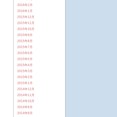
2016年2月
2016年1月
2015年12月
2015年11月
2015年10月
2015年9月
2015年8月
2015年7月
2015年6月
2015年5月
2015年4月
2015年3月
2015年2月
2015年1月
2014年12月
2014年11月
2014年10月
2014年9月
2014年8月