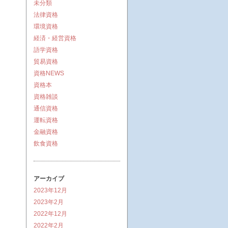
未分類
法律資格
環境資格
経済・経営資格
語学資格
貿易資格
資格NEWS
資格本
資格雑談
通信資格
運転資格
金融資格
飲食資格
アーカイブ
2023年12月
2023年2月
2022年12月
2022年2月