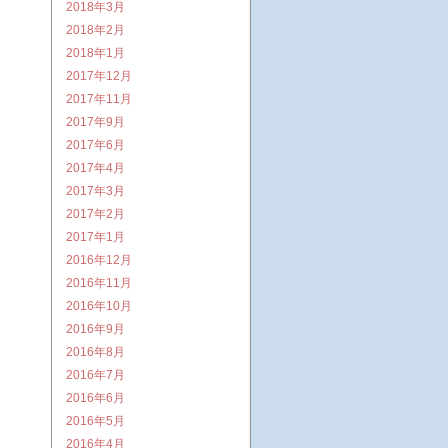
2018年3月
2018年2月
2018年1月
2017年12月
2017年11月
2017年9月
2017年6月
2017年4月
2017年3月
2017年2月
2017年1月
2016年12月
2016年11月
2016年10月
2016年9月
2016年8月
2016年7月
2016年6月
2016年5月
2016年4月