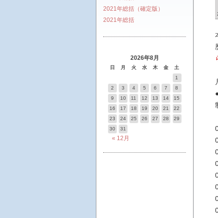
2021年総括（確定版）
2021年総括
2026年8月
日
月
火
水
木
金
土
1
2
3
4
5
6
7
8
9
10
11
12
13
14
15
16
17
18
19
20
21
22
23
24
25
26
27
28
29
30
31
« 12月