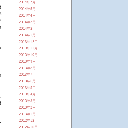
2014年7月
修
2014年5月
事
2014年4月
ま
2014年3月
分
2014年2月
2014年1月
2013年12月
申
2013年11月
か
2013年10月
2013年9月
2013年8月
2013年7月
1
2013年6月
2013年5月
2013年4月
た
2013年3月
は
2013年2月
2013年1月
い
2012年12月
で
2012年10月