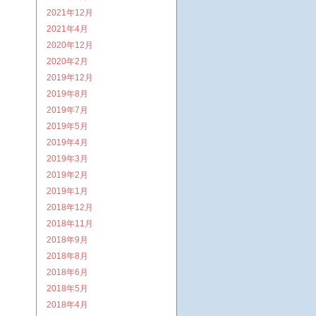
2021年12月
2021年4月
2020年12月
2020年2月
2019年12月
2019年8月
）
2019年7月
2019年5月
2019年4月
2019年3月
2019年2月
2019年1月
2018年12月
2018年11月
2018年9月
2018年8月
2018年6月
2018年5月
2018年4月