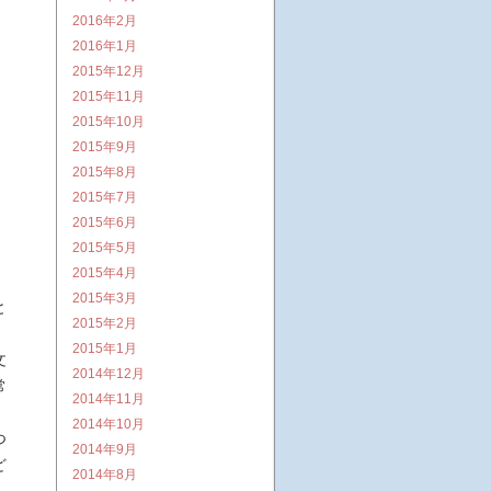
2016年2月
2016年1月
2015年12月
2015年11月
2015年10月
2015年9月
2015年8月
2015年7月
2015年6月
2015年5月
2015年4月
2015年3月
と
2015年2月
2015年1月
文
2014年12月
常
2014年11月
。
2014年10月
つ
2014年9月
ど
2014年8月