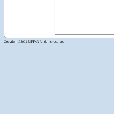
Copyright ©2011 NIPPAN All rights reserved.