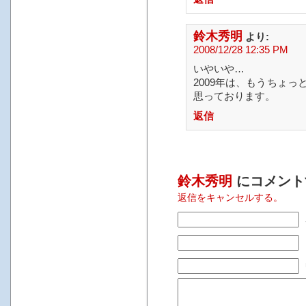
鈴木秀明
より:
2008/12/28 12:35 PM
いやいや…
2009年は、もうちょ
思っております。
返信
鈴木秀明
にコメント
返信をキャンセルする。