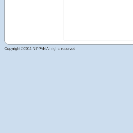
Copyright ©2011 NIPPAN All rights reserved.