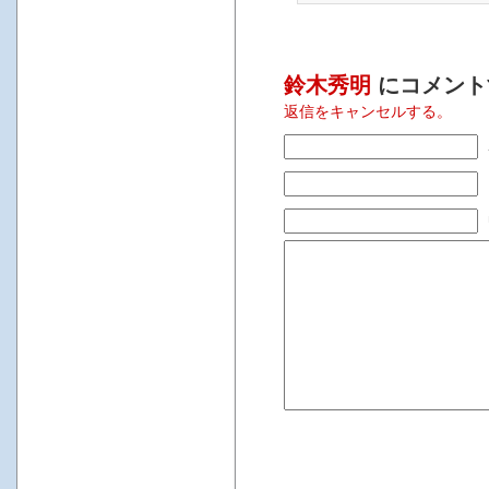
鈴木秀明
にコメント
返信をキャンセルする。