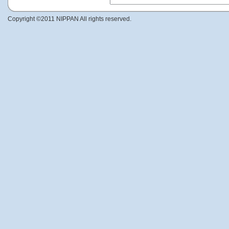
Copyright ©2011 NIPPAN All rights reserved.