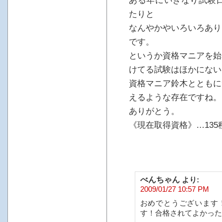
ある年にいきなり試験日
たりと
なんやかやいろいろあり
です。
というか資格マニアを始
けてる試験はほかにない
資格マニア鈴木とともに
えるような存在ですね。
ありがとう。
《現在取得資格》…135種
べんちゃん
より:
2009/01/27 10:57 PM
おめでとうございます
す！合格されてよかった