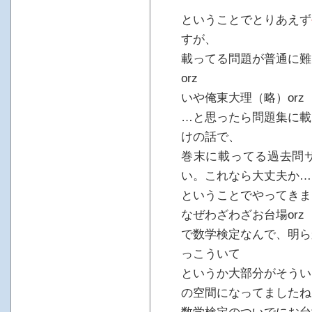
ということでとりあえず
すが、
載ってる問題が普通に難
orz
いや俺東大理（略）orz
…と思ったら問題集に載
けの話で、
巻末に載ってる過去問
い。これなら大丈夫か…
ということでやってきま
なぜわざわざお台場orz
で数学検定なんで、明ら
っこういて
というか大部分がそうい
の空間になってましたね