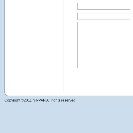
Copyright ©2011 NIPPAN All rights reserved.