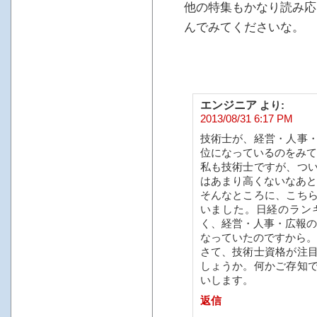
他の特集もかなり読み応
んでみてくださいな。
エンジニア
より:
2013/08/31 6:17 PM
技術士が、経営・人事
位になっているのをみて
私も技術士ですが、つ
はあまり高くないなあと
そんなところに、こち
いました。日経のラン
く、経営・人事・広報の
なっていたのですから。
さて、技術士資格が注
しょうか。何かご存知
いします。
返信