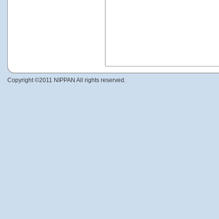
Copyright ©2011 NIPPAN All rights reserved.