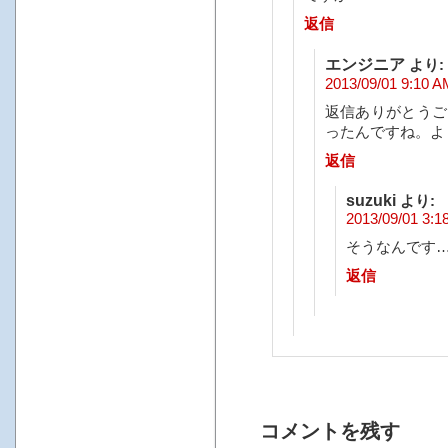
返信
エンジニア
より:
2013/09/01 9:10 A
返信ありがとうご
ったんですね。よ
返信
suzuki
より:
2013/09/01 3:1
そうなんです
返信
コメントを残す