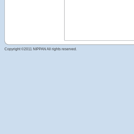
Copyright ©2011 NIPPAN All rights reserved.