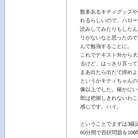
数多あるキティグッズや
れるらしいので、ハロー
読みしてみたりもしたん
リがないなと思ったので
んで勉強することに。
これでテキスト外から大
るけど、はっきり言って
まあ出たら出たで諦めよ
というかキティちゃんの
像以上でした。確かにい
部は把握しきれないわこ
感じです。ハイ。
ということでまずは3級
60分間で四択問題を10