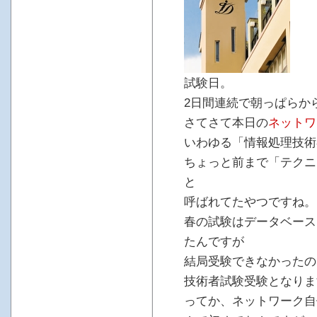
試験日。
2日間連続で朝っぱらか
さてさて本日の
ネットワ
いわゆる「情報処理技術
ちょっと前まで「テクニ
と
呼ばれてたやつですね。
春の試験はデータベース
たんですが
結局受験できなかったの
技術者試験受験となりま
ってか、ネットワーク自