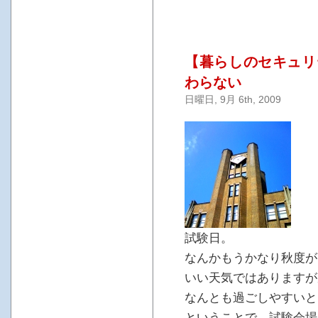
【暮らしのセキュリ
わらない
日曜日, 9月 6th, 2009
試験日。
なんかもうかなり秋度が
いい天気ではありますが
なんとも過ごしやすいと
ということで、試験会場