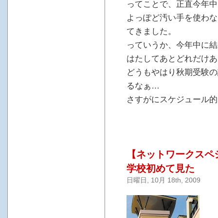
ってことで、正直今年中
よっぽど汚い手を使わな
てきました。
っていうか、今年中に結
はたしてあとどれだけあ
どうもやはり秋期受験の
るなぁ…
さすがにスケジュール的
【ネットワークスペ
学校初めて見た
日曜日, 10月 18th, 2009