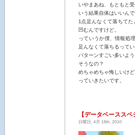
いやまあね、もともと受
いう結果自体はいいんで
1点足んなくて落ちてた
凹むんですけど。
っていうか僕、情報処理
足んなくて落ちるってい
パターンすごい多いよう
そうなの？
めちゃめちゃ悔しいけど
っていきたいです。
【データベーススペ
日曜日, 4月 18th, 2010