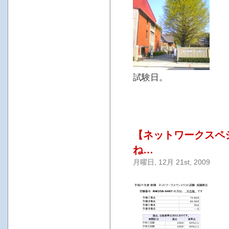
試験日。
【ネットワークスペ
ね…
月曜日, 12月 21st, 2009