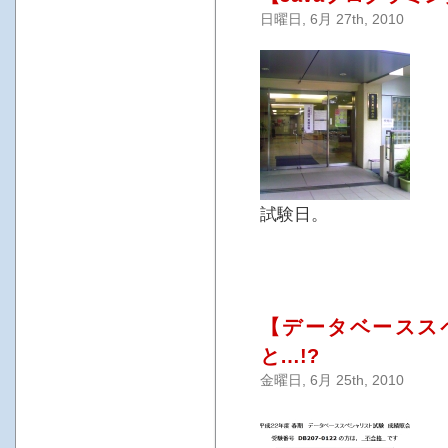
日曜日, 6月 27th, 2010
試験日。
【データベースス
と…!?
金曜日, 6月 25th, 2010