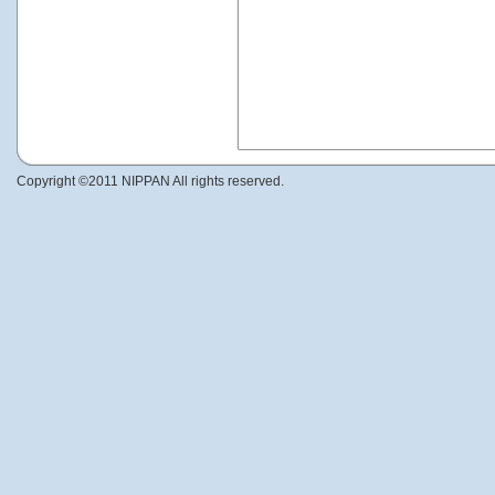
Copyright ©2011 NIPPAN All rights reserved.