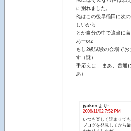
俺にはそんな根性はねえ
に別れました。
俺はこの後早稲田に次の
しいから…
とか自分の中で適当に言
あーorz
もし2級試験の会場でお
す（謎）
手応えは、まあ、普通
あ）
jyaken
より:
2008/11/02 7:52 PM
いつも楽しく読ませても
ブログを発見してから最