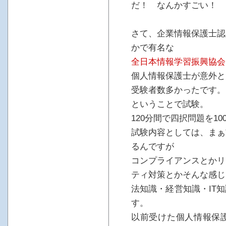
だ！ なんかすごい！
さて、企業情報保護士認
かで有名な
全日本情報学習振興協会
個人情報保護士が意外と
受験者数多かったです。
ということで試験。
120分間で四択問題を1
試験内容としては、まぁ
るんですが
コンプライアンスとかリ
ティ対策とかそんな感じ
法知識・経営知識・IT
す。
以前受けた個人情報保