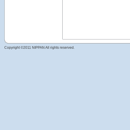
Copyright ©2011 NIPPAN All rights reserved.