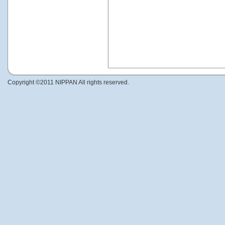
Copyright ©2011 NIPPAN All rights reserved.