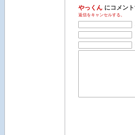
やっくん
にコメント
返信をキャンセルする。