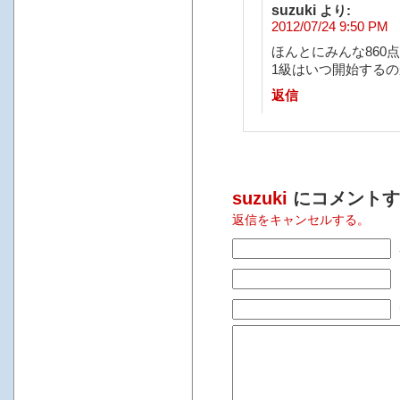
suzuki
より:
2012/07/24 9:50 PM
ほんとにみんな860
1級はいつ開始する
返信
suzuki
にコメントす
返信をキャンセルする。