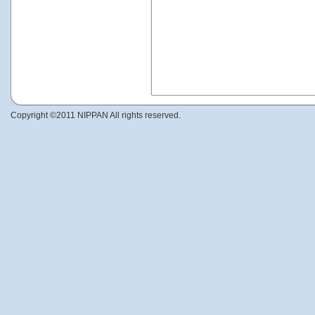
Copyright ©2011 NIPPAN All rights reserved.