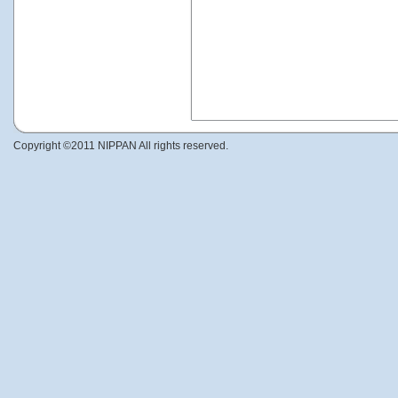
Copyright ©2011 NIPPAN All rights reserved.